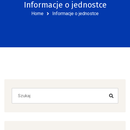
Informacje o jednostce
Home
Informacje o jednostce