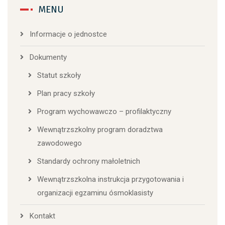
MENU
Informacje o jednostce
Dokumenty
Statut szkoły
Plan pracy szkoły
Program wychowawczo – profilaktyczny
Wewnątrzszkolny program doradztwa
zawodowego
Standardy ochrony małoletnich
Wewnątrzszkolna instrukcja przygotowania i
organizacji egzaminu ósmoklasisty
Kontakt