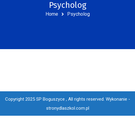
Psycholog
Home
Psycholog
Copyright 2025 SP Boguszyce , All rights reserved.
Wykonanie -
stronydlaszkol.com.pl