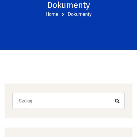
Dokumenty
Home
Dokumenty