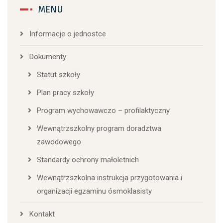
MENU
Informacje o jednostce
Dokumenty
Statut szkoły
Plan pracy szkoły
Program wychowawczo – profilaktyczny
Wewnątrzszkolny program doradztwa
zawodowego
Standardy ochrony małoletnich
Wewnątrzszkolna instrukcja przygotowania i
organizacji egzaminu ósmoklasisty
Kontakt