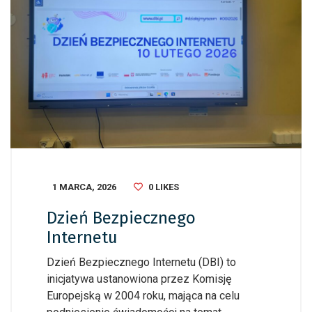
1 MARCA, 2026
0
LIKES
Dzień Bezpiecznego
Internetu
Dzień Bezpiecznego Internetu (DBI) to
inicjatywa ustanowiona przez Komisję
Europejską w 2004 roku, mająca na celu