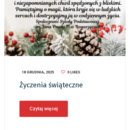
18 GRUDNIA, 2025
0
LIKES
Życzenia świąteczne
Czytaj więcej