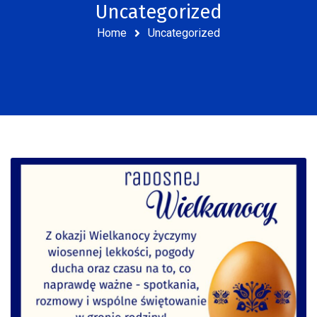
Uncategorized
Home
Uncategorized