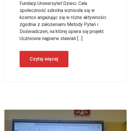
Fundacji Uniwersytet Dzieci. Cała
społeczność szkolna wzniosła się w
kosmos angażując się w różne aktywności
zgodnie z założeniami Metody Pytań i
Doświadczeń, na której opiera się projekt.
Uczniowie najpierw stawiali […]
Czytaj więcej