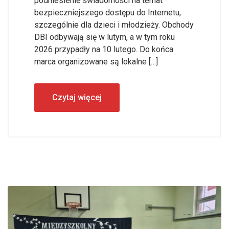
podniesienie świadomości na temat
bezpieczniejszego dostępu do Internetu,
szczególnie dla dzieci i młodzieży. Obchody
DBI odbywają się w lutym, a w tym roku
2026 przypadły na 10 lutego. Do końca
marca organizowane są lokalne […]
Czytaj więcej