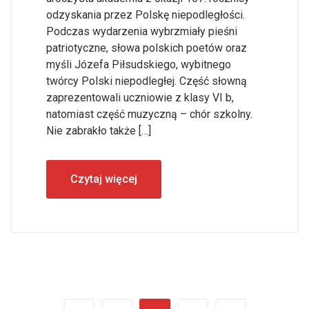
odzyskania przez Polskę niepodległości.
Podczas wydarzenia wybrzmiały pieśni
patriotyczne, słowa polskich poetów oraz
myśli Józefa Piłsudskiego, wybitnego
twórcy Polski niepodległej. Część słowną
zaprezentowali uczniowie z klasy VI b,
natomiast część muzyczną – chór szkolny.
Nie zabrakło także […]
Czytaj więcej