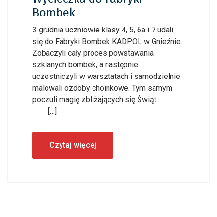
Bombek
3 grudnia uczniowie klasy 4, 5, 6a i 7 udali
się do Fabryki Bombek KADPOL w Gnieźnie.
Zobaczyli cały proces powstawania
szklanych bombek, a następnie
uczestniczyli w warsztatach i samodzielnie
malowali ozdoby choinkowe. Tym samym
poczuli magię zbliżających się Świąt.
[…]
Czytaj więcej