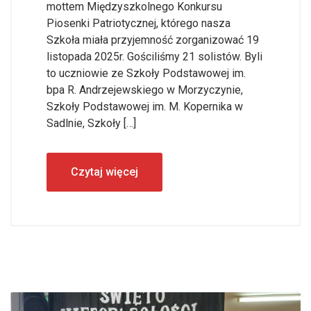
mottem Międzyszkolnego Konkursu
Piosenki Patriotycznej, którego nasza
Szkoła miała przyjemność zorganizować 19
listopada 2025r. Gościliśmy 21 solistów. Byli
to uczniowie ze Szkoły Podstawowej im.
bpa R. Andrzejewskiego w Morzyczynie,
Szkoły Podstawowej im. M. Kopernika w
Sadlnie, Szkoły […]
Czytaj więcej