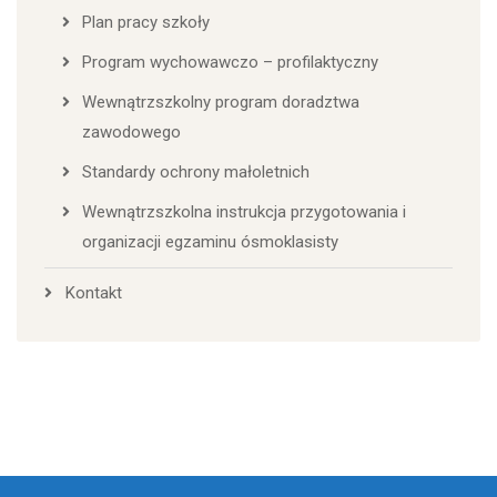
Plan pracy szkoły
Program wychowawczo – profilaktyczny
Wewnątrzszkolny program doradztwa
zawodowego
Standardy ochrony małoletnich
Wewnątrzszkolna instrukcja przygotowania i
organizacji egzaminu ósmoklasisty
Kontakt