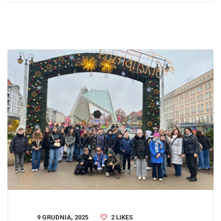
9 GRUDNIA, 2025
2
LIKES