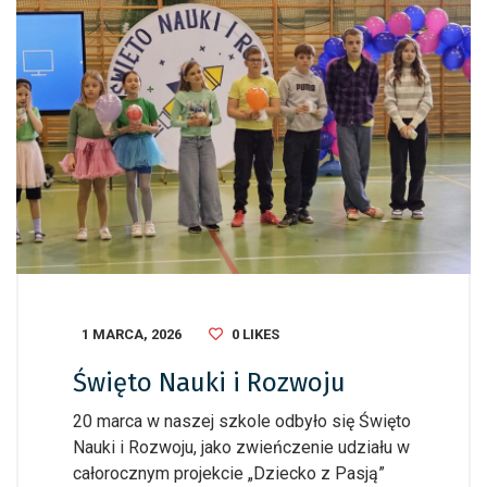
1 MARCA, 2026
0
LIKES
Święto Nauki i Rozwoju
20 marca w naszej szkole odbyło się Święto
Nauki i Rozwoju, jako zwieńczenie udziału w
całorocznym projekcie „Dziecko z Pasją”