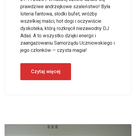
prawdziwe andrzejkowe szaleństwo! Była
loteria fantowa, słodki bufet, wróżby
wszelkiej maści, hot dogi i oczywiście
dyskoteka, którą rozkręcił niezawodny DJ
Adaś. A to wszystko dzięki energii i
zaangażowaniu Samorządu Uczniowskiego i
jego członków — czysta magia!
Czytaj więcej