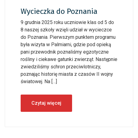
Wycieczka do Poznania
9 grudnia 2025 roku uczniowie klas od 5 do
8 naszej szkoły wzięli udział w wycieczce
do Poznania. Pierwszym punktem programu
była wizyta w Palmiarni, gdzie pod opieką
pani przewodnik poznaliśmy egzotyczne
rośliny i ciekawe gatunki zwierząt. Następnie
zwiedziliśmy schron przeciwlotniczy,
poznając historię miasta z czasów II wojny
światowej. Na […]
Czytaj więcej