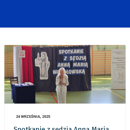
24 WRZEŚNIA, 2025
Spotkanie z sędzią Anną Marią