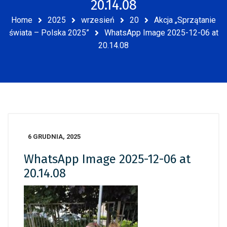
20.14.08
Home
2025
wrzesień
20
Akcja „Sprzątanie
świata – Polska 2025”
WhatsApp Image 2025-12-06 at
20.14.08
6 GRUDNIA, 2025
WhatsApp Image 2025-12-06 at
20.14.08